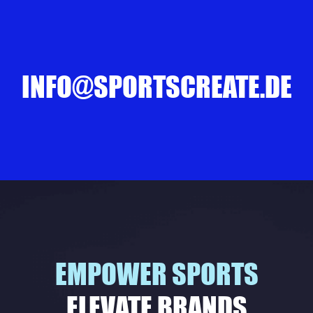
INFO@SPORTSCREATE.DE
EMPOWER SPORTS
ELEVATE BRANDS