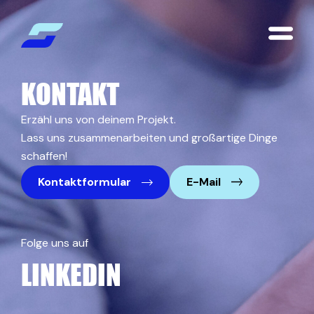
KONTAKT
Erzähl uns von deinem Projekt.
Lass uns zusammenarbeiten und großartige Dinge
schaffen!
Kontaktformular
E-Mail
Folge uns auf
LINKEDIN