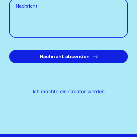
Nachricht absenden
Ich möchte ein Creator werden