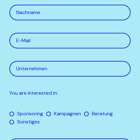
You are interested in:
Sponsoring
Kampagnen
Beratung
Sonstiges