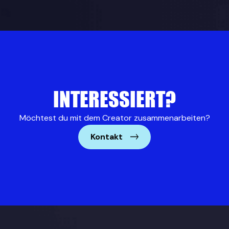
INTERESSIERT?
Möchtest du mit dem Creator zusammenarbeiten?
Kontakt