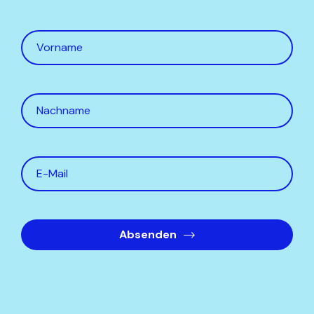
Absenden