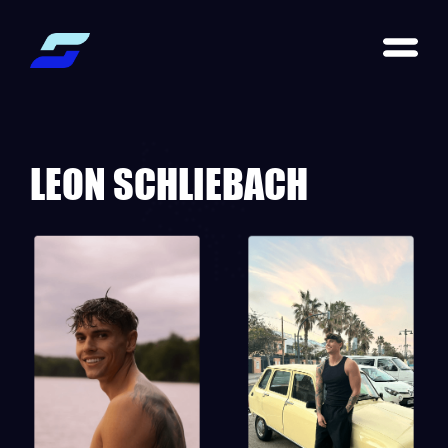
LEON SCHLIEBACH