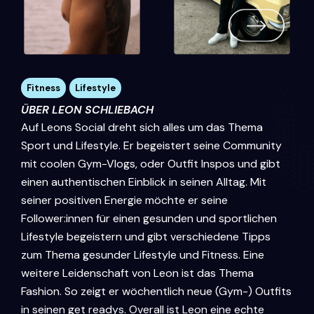
Fitness
,
Lifestyle
ÜBER LEON SCHLIEBACH
Auf Leons Social dreht sich alles um das Thema
Sport und Lifestyle. Er begeistert seine Community
mit coolen Gym-Vlogs, oder Outfit Inspos und gibt
einen authentischen Einblick in seinen Alltag. Mit
seiner positiven Energie möchte er seine
Follower:innen für einen gesunden und sportlichen
Lifestyle begeistern und gibt verschiedene Tipps
zum Thema gesunder Lifestyle und Fitness. Eine
weitere Leidenschaft von Leon ist das Thema
Fashion. So zeigt er wöchentlich neue (Gym-) Outfits
in seinen get readys. Overall ist Leon eine echte