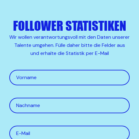
FOLLOWER STATISTIKEN
Wir wollen verantwortungsvoll mit den Daten unserer
Talente umgehen. Fülle daher bitte die Felder aus
und erhalte die Statistik per E-Mail