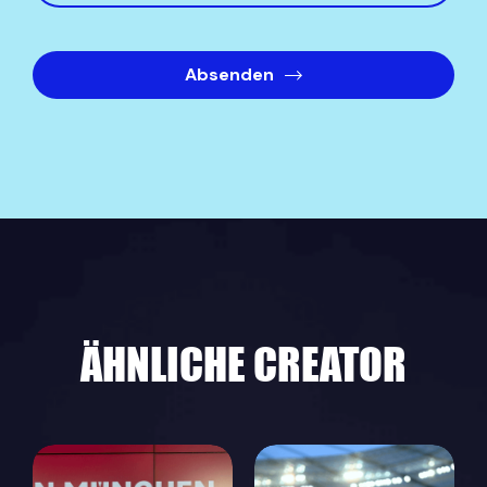
Absenden
ÄHNLICHE CREATOR