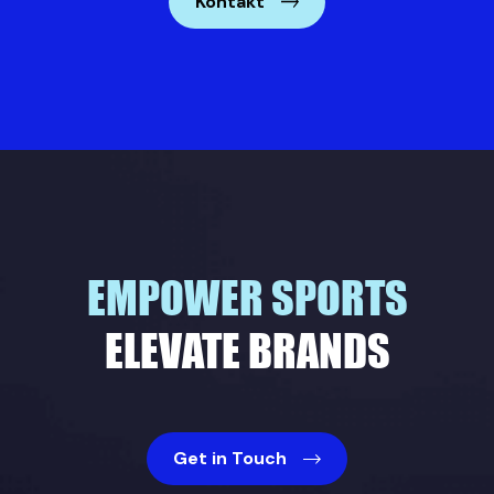
Kontakt
EMPOWER SPORTS
ELEVATE BRANDS
Get in Touch