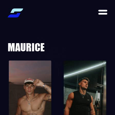
MAURICE