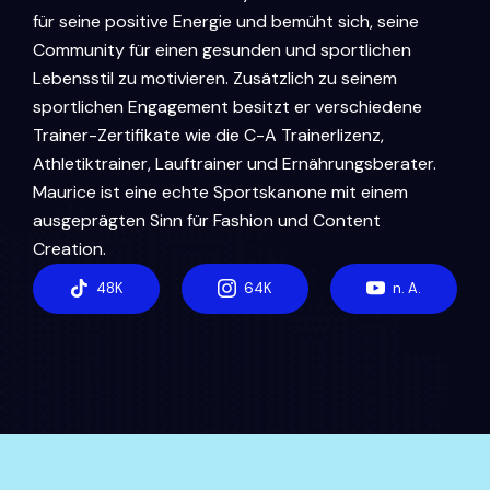
für seine positive Energie und bemüht sich, seine
Community für einen gesunden und sportlichen
Lebensstil zu motivieren. Zusätzlich zu seinem
sportlichen Engagement besitzt er verschiedene
Trainer-Zertifikate wie die C-A Trainerlizenz,
Athletiktrainer, Lauftrainer und Ernährungsberater.
Maurice ist eine echte Sportskanone mit einem
ausgeprägten Sinn für Fashion und Content
Creation.
48K
64K
n. A.