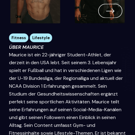
Fitness
,
Lifestyle
ÜBER MAURICE
Maurice ist ein 22-jähriger Student-Athlet, der
derzeit in den USA lebt. Seit seinem 3. Lebensjahr
spielt er Fußball und hat in verschiedenen Ligen wie
der U-19 Bundesliga, der Regionalliga und aktuell der
NCAA Division 1 Erfahrungen gesammelt. Sein
Studium der Gesundheitswissenschaften ergänzt
perfekt seine sportlichen Aktivitäten. Maurice teilt
seine Erfahrungen auf seinen Social-Media-Kanälen
und gibt seinen Followern einen Einblick in seinen
Alltag. Sein Content umfasst Gym- und
Fitnessinhalte sowie Lifestyle-Themen. Er ist bekannt